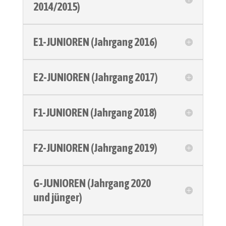
2014/2015)
E1-JUNIOREN (Jahrgang 2016)
E2-JUNIOREN (Jahrgang 2017)
F1-JUNIOREN (Jahrgang 2018)
F2-JUNIOREN (Jahrgang 2019)
G-JUNIOREN (Jahrgang 2020
und jünger)