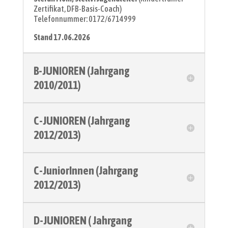
Zertifikat, DFB-Basis-Coach)
Telefonnummer: 0172/6714999
Stand 17.06.2026
B-JUNIOREN (Jahrgang
2010/2011)
C-JUNIOREN (Jahrgang
2012/2013)
C-JuniorInnen (Jahrgang
2012/2013)
D-JUNIOREN ( Jahrgang