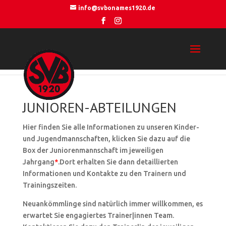
info@svbonames1920.de
JUNIOREN-ABTEILUNGEN
Hier finden Sie alle Informationen zu unseren Kinder-
und Jugendmannschaften, klicken Sie dazu auf die
Box der Juniorenmannschaft im jeweiligen
Jahrgang
*
.Dort erhalten Sie dann detaillierten
Informationen und Kontakte zu den Trainern und
Trainingszeiten.
Neuankömmlinge sind natürlich immer willkommen, es
erwartet Sie engagiertes Trainer|innen Team.